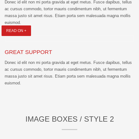
Donec id elit non mi porta gravida at eget metus. Fusce dapibus, tellus
ac cursus commodo, tortor mauris condimentum nibh, ut fermentum
massa justo sit amet risus. Etiam porta sem malesuada magna mollis
euismod.
READ ON +
GREAT SUPPORT
Donec id elit non mi porta gravida at eget metus. Fusce dapibus, tellus
ac cursus commodo, tortor mauris condimentum nibh, ut fermentum
massa justo sit amet risus. Etiam porta sem malesuada magna mollis
euismod.
IMAGE BOXES / STYLE 2