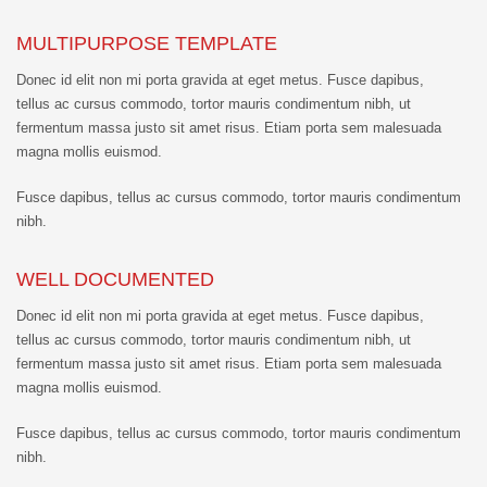
MULTIPURPOSE TEMPLATE
Donec id elit non mi porta gravida at eget metus. Fusce dapibus,
tellus ac cursus commodo, tortor mauris condimentum nibh, ut
fermentum massa justo sit amet risus. Etiam porta sem malesuada
magna mollis euismod.
Fusce dapibus, tellus ac cursus commodo, tortor mauris condimentum
nibh.
WELL DOCUMENTED
Donec id elit non mi porta gravida at eget metus. Fusce dapibus,
tellus ac cursus commodo, tortor mauris condimentum nibh, ut
fermentum massa justo sit amet risus. Etiam porta sem malesuada
magna mollis euismod.
Fusce dapibus, tellus ac cursus commodo, tortor mauris condimentum
nibh.