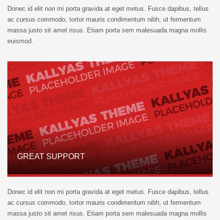
Donec id elit non mi porta gravida at eget metus. Fusce dapibus, tellus
ac cursus commodo, tortor mauris condimentum nibh, ut fermentum
massa justo sit amet risus. Etiam porta sem malesuada magna mollis
euismod.
GREAT SUPPORT
Donec id elit non mi porta gravida at eget metus. Fusce dapibus, tellus
ac cursus commodo, tortor mauris condimentum nibh, ut fermentum
massa justo sit amet risus. Etiam porta sem malesuada magna mollis