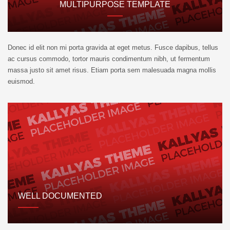
MULTIPURPOSE TEMPLATE
Donec id elit non mi porta gravida at eget metus. Fusce dapibus, tellus
ac cursus commodo, tortor mauris condimentum nibh, ut fermentum
massa justo sit amet risus. Etiam porta sem malesuada magna mollis
euismod.
WELL DOCUMENTED