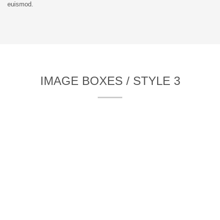
euismod.
IMAGE BOXES / STYLE 3