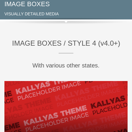
IMAGE BOXES
VISUALLY DETAILED MEDIA
IMAGE BOXES / STYLE 4 (v4.0+)
With various other states.